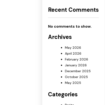
Recent Comments
No comments to show.
Archives
May 2026
April 2026
February 2026
January 2026
December 2025
October 2025
May 2025
Categories
Berita