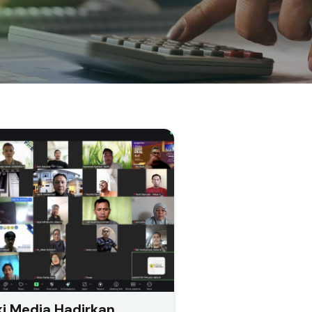
i Media Hadirkan